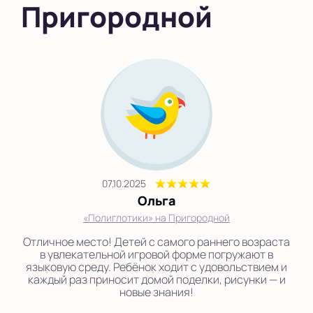
Пригородной
07.10.2025
Ольга
«Полиглотики» на Пригородной
Отличное место! Детей с самого раннего возраста
в увлекательной игровой форме погружают в
языковую среду. Ребёнок ходит с удовольствием и
каждый раз приносит домой поделки, рисунки — и
новые знания!