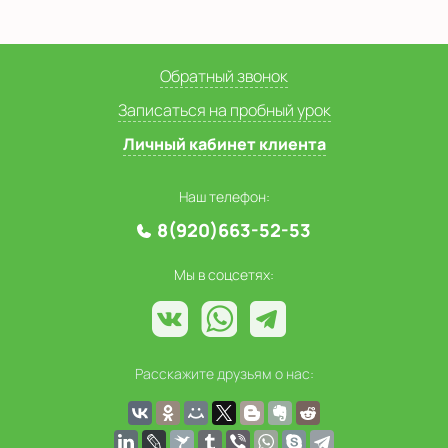
Обратный звонок
Записаться на пробный урок
Личный кабинет клиента
Наш телефон:
8(920)663-52-53
Мы в соцсетях:
Расскажите друзьям о нас: