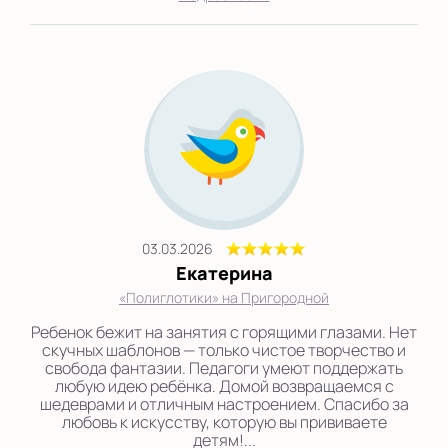
03.03.2026
Екатерина
«Полиглотики» на Пригородной
Ребенок бежит на занятия с горящими глазами. Нет
скучных шаблонов — только чистое творчество и
свобода фантазии. Педагоги умеют поддержать
любую идею ребёнка. Домой возвращаемся с
шедеврами и отличным настроением. Спасибо за
любовь к искусству, которую вы прививаете
детям!...