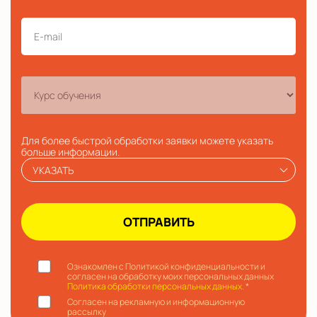
Для более быстрой обработки заявки можете указать
больше информации.
УКАЗАТЬ
Ознакомлен с Политикой конфиденциальности и
согласен на обработку моих персональных данных
Политика обработки персональных данных.
*
Согласен на рекламную и информационную
рассылку