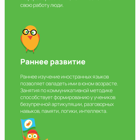
свою работу люди.
Раннее развитие
Раннее изучение иностранных языков
позволяет овладеть ими в юном возрасте.
Занятия по коммуникативной методике
способствует формированию у учеников
безупречной артикуляции, разговорных
навыков, памяти, логики, интеллекта.