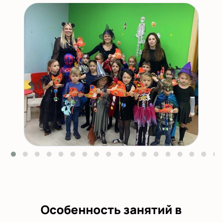
Особенность занятий в