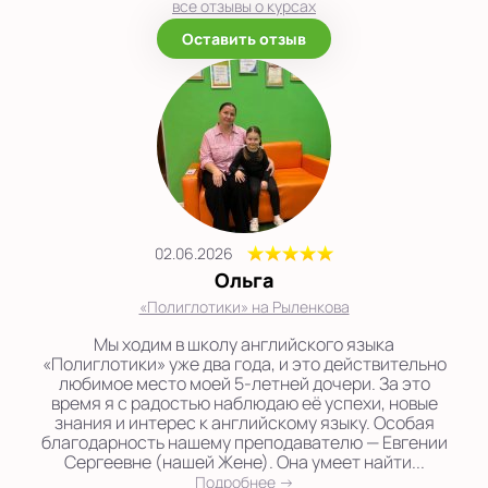
все отзывы о курсах
Оставить отзыв
02.06.2026
Ольга
«Полиглотики» на Рыленкова
Мы ходим в школу английского языка
«Полиглотики» уже два года, и это действительно
любимое место моей 5-летней дочери. За это
время я с радостью наблюдаю её успехи, новые
знания и интерес к английскому языку. Особая
благодарность нашему преподавателю — Евгении
Сергеевне (нашей Жене). Она умеет найти...
Подробнее →