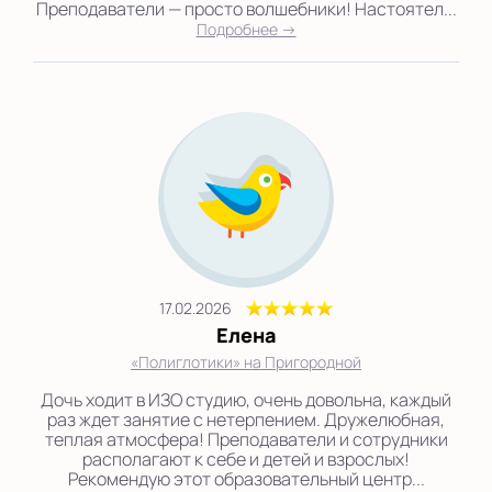
Преподаватели — просто волшебники! Настоятел...
Подробнее →
17.02.2026
Елена
«Полиглотики» на Пригородной
Дочь ходит в ИЗО студию, очень довольна, каждый
раз ждет занятие с нетерпением. Дружелюбная,
теплая атмосфера! Преподаватели и сотрудники
располагают к себе и детей и взрослых!
Рекомендую этот образовательный центр...