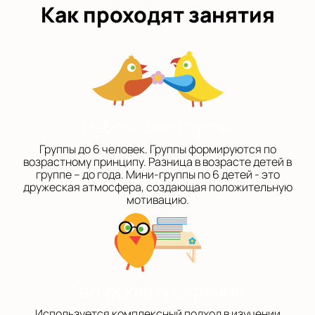
Как проходят занятия
Небольшие группы
Группы до 6 человек. Группы формируются по
возрастному принципу. Разница в возрасте детей в
группе – до года. Мини-группы по 6 детей - это
дружеская атмосфера, создающая положительную
мотивацию.
Авторские программы
Используется комплексный подход в изучении