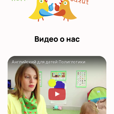
Видео о нас
Английский для детей Полиглотики