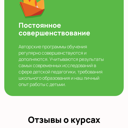
Постоянное
совершенствование
Авторские программы обучения
регулярно совершенствуются и
дополняются. Учитываются результаты
самых современных исследований в
сфере детской педагогики, требования
школьного образования и наш личный
опыт работы с детьми.
Отзывы о курсах