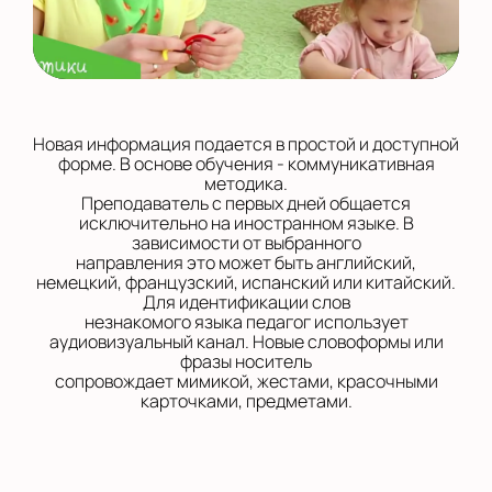
Новая информация подается в простой и доступной
форме. В основе обучения - коммуникативная
методика.
Преподаватель с первых дней общается
исключительно на иностранном языке. В
зависимости от выбранного
направления это может быть английский,
немецкий, французский, испанский или китайский.
Для идентификации слов
незнакомого языка педагог использует
аудиовизуальный канал. Новые словоформы или
фразы носитель
сопровождает мимикой, жестами, красочными
карточками, предметами.