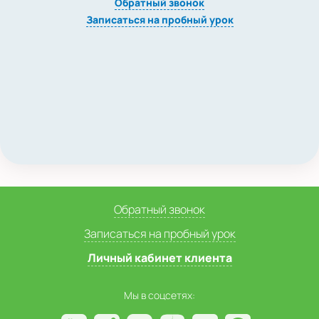
Обратный звонок
Записаться на пробный урок
Обратный звонок
Записаться на пробный урок
Личный кабинет клиента
Мы в соцсетях: