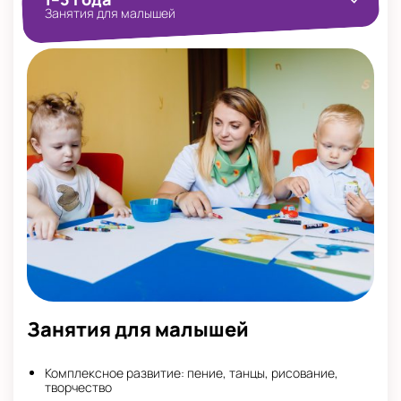
Занятия для малышей
Занятия для малышей
Комплексное развитие: пение, танцы, рисование,
творчество