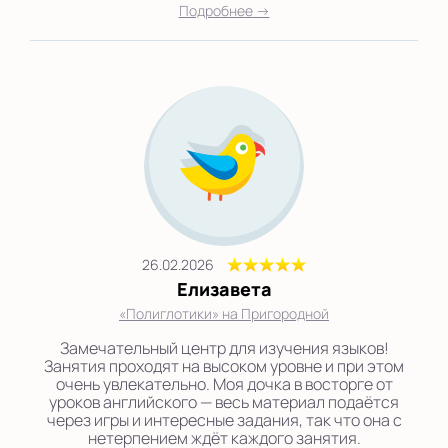
Подробнее →
26.02.2026
Елизавета
«Полиглотики» на Пригородной
Замечательный центр для изучения языков!
Занятия проходят на высоком уровне и при этом
очень увлекательно. Моя дочка в восторге от
уроков английского — весь материал подаётся
через игры и интересные задания, так что она с
нетерпением ждёт каждого занятия.