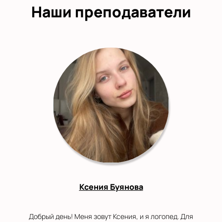
Наши преподаватели
Ксения Буянова
Добрый день! Меня зовут Ксения, и я логопед. Для