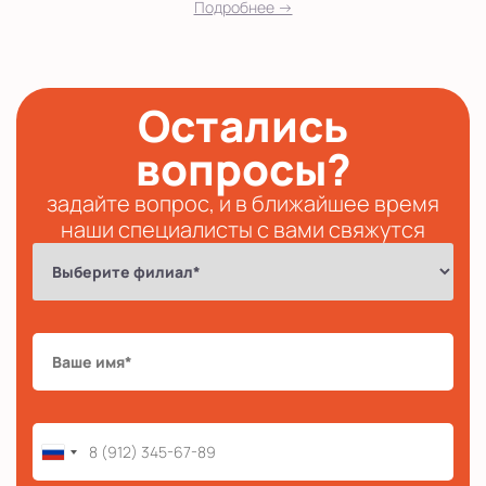
Подробнее →
Остались
вопросы?
задайте вопрос, и в ближайшее время
наши специалисты с вами свяжутся