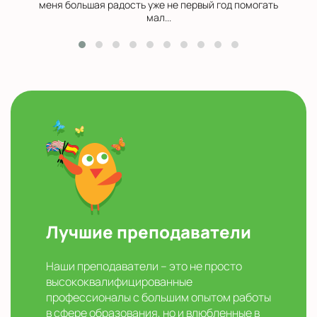
меня большая радость уже не первый год помогать
мал...
Лучшие преподаватели
Наши преподаватели – это не просто
высококвалифицированные
профессионалы с большим опытом работы
в сфере образования, но и влюбленные в