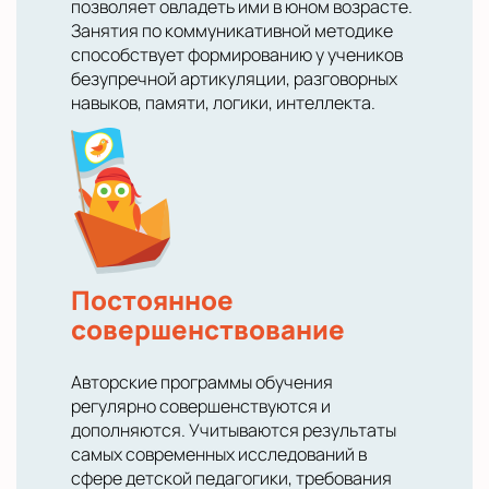
позволяет овладеть ими в юном возрасте.
Занятия по коммуникативной методике
способствует формированию у учеников
безупречной артикуляции, разговорных
навыков, памяти, логики, интеллекта.
Постоянное
совершенствование
Авторские программы обучения
регулярно совершенствуются и
дополняются. Учитываются результаты
самых современных исследований в
сфере детской педагогики, требования