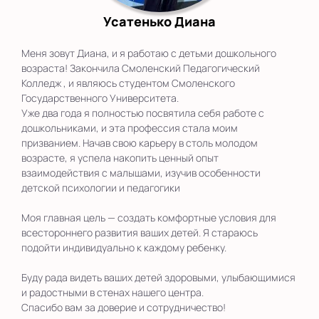
Усатенько Диана
Меня зовут Диана, и я работаю с детьми дошкольного
возраста! Закончила Смоленский Педагогический
Колледж , и являюсь студентом Смоленского
Государственного Университета.
Уже два года я полностью посвятила себя работе с
дошкольниками, и эта профессия стала моим
призванием. Начав свою карьеру в столь молодом
возрасте, я успела накопить ценный опыт
взаимодействия с малышами, изучив особенности
детской психологии и педагогики
Моя главная цель — создать комфортные условия для
всестороннего развития ваших детей. Я стараюсь
подойти индивидуально к каждому ребенку.
Буду рада видеть ваших детей здоровыми, улыбающимися
и радостными в стенах нашего центра.
Спасибо вам за доверие и сотрудничество!