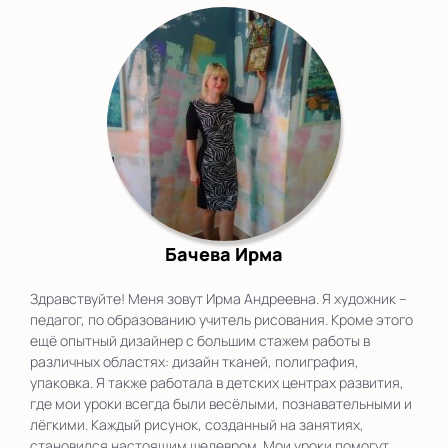
Бачева Ирма
Здравствуйте! Меня зовут Ирма Андреевна. Я художник –
педагог, по образованию учитель рисования. Кроме этого
ещё опытный дизайнер с большим стажем работы в
различных областях: дизайн тканей, полиграфия,
упаковка. Я также работала в детских центрах развития,
где мои уроки всегда были весёлыми, познавательными и
лёгкими. Каждый рисунок, созданный на занятиях,
становился настоящим шедевром. Мои уроки помогут