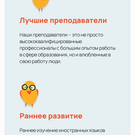
Лучшие преподаватели
Наши преподаватели – это не просто
высококвалифицированные
профессионалы с большим опытом работы
в сфере образования, но и влюбленные в
свою работу люди.
Раннее развитие
Раннее изучение иностранных языков