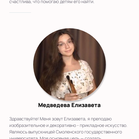
счастлива, что помогаю детям его найти.
Медведева Елизавета
Здравствуйте! Меня зовут Елизавета, я преподаю
изобразительное и декоративно - прикладное искусство.
Являюсь выпускницей Смоленского государственного
университета. Моя основная цель — создать