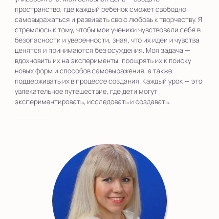
пространство, где каждый ребёнок сможет свободно
самовыражаться и развивать свою любовь к творчеству. Я
стремлюсь к тому, чтобы мои ученики чувствовали себя в
безопасности и уверенности, зная, что их идеи и чувства
ценятся и принимаются без осуждения. Моя задача —
вдохновить их на эксперименты, поощрять их к поиску
новых форм и способов самовыражения, а также
поддерживать их в процессе создания. Каждый урок — это
увлекательное путешествие, где дети могут
экспериментировать, исследовать и создавать.