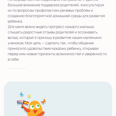
большое внимание поддержке родителей, консультируя
их по вопросам профилактики речевых проблем и
созданию благоприятной домашней среды для развития
ребенка.
Для меня важно видеть прогресс каждого малыша,
слышать радостные отзывы родителей и осознавать
вклад, который я приношу в развитие наших маленьких
учеников. Моя цель — сделать так, чтобы общение
приносило удовольствие каждому ребенку, открывая
перед ним новые горизонты возможностей и уверенности
в себе.