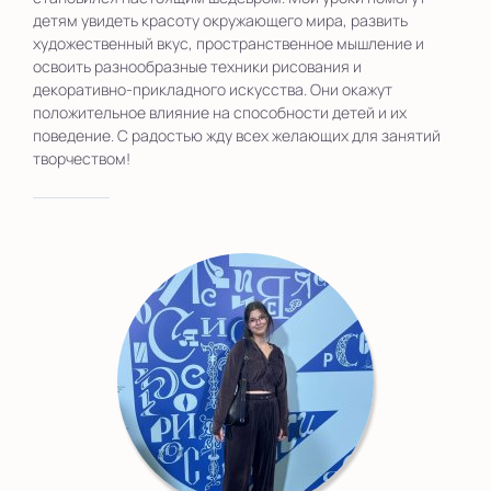
детям увидеть красоту окружающего мира, развить
художественный вкус, пространственное мышление и
освоить разнообразные техники рисования и
декоративно-прикладного искусства. Они окажут
положительное влияние на способности детей и их
поведение. С радостью жду всех желающих для занятий
творчеством!