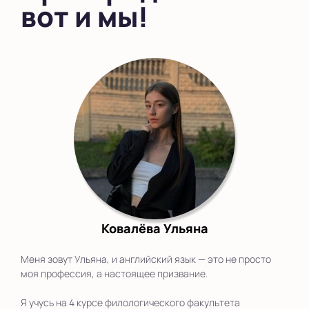
вот и мы!
Ковалёва Ульяна
Меня зовут Ульяна, и английский язык — это не просто
моя профессия, а настоящее призвание.
Я учусь на 4 курсе филологического факультета