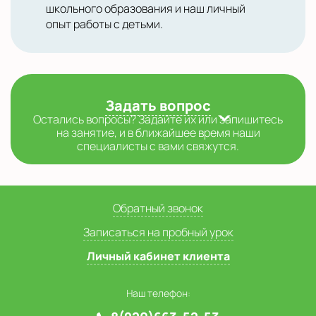
школьного образования и наш личный
опыт работы с детьми.
Задать вопрос
Остались вопросы? Задайте их или запишитесь
на занятие, и в ближайшее время наши
специалисты с вами свяжутся.
Обратный звонок
Записаться на пробный урок
Личный кабинет клиента
Наш телефон: