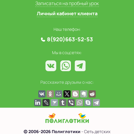
Записаться на пробный урок
Личный кабинет клиента
Наш телефон:
8(920)663-52-53
Мы в соцсетях:
Расскажите друзьям о нас:
© 2006-2026 Полиглотики
- Сеть детских