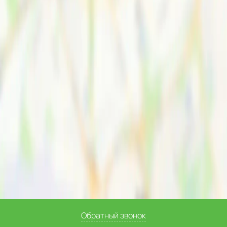
Обратный звонок