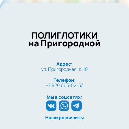
ПОЛИГЛОТИКИ
на Пригородной
Адрес:
ул. Пригородная, д. 10
Телефон:
+7 920 663-52-53
Мы в соцсетях:
Наши реквизиты