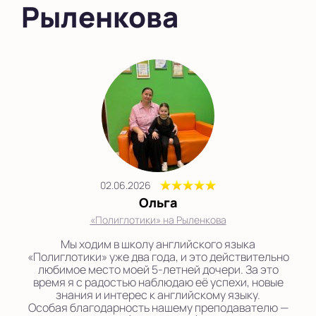
Рыленкова
02.06.2026
Ольга
«Полиглотики» на Рыленкова
Мы ходим в школу английского языка
«Полиглотики» уже два года, и это действительно
любимое место моей 5-летней дочери. За это
время я с радостью наблюдаю её успехи, новые
знания и интерес к английскому языку.
Особая благодарность нашему преподавателю —