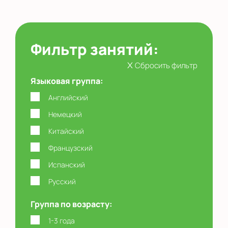
Фильтр занятий:
x
Сбросить фильтр
Языковая группа:
Английский
Немецкий
Китайский
Французский
Испанский
Русский
Группа по возрасту:
1-3 года