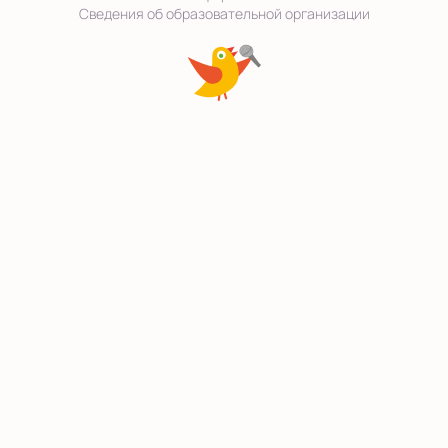
Сведения об образовательной организации