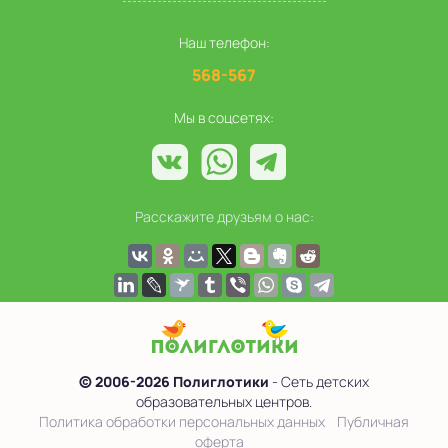
Наш телефон:
568-567
Мы в соцсетях:
Расскажите друзьям о нас:
© 2006-2026 Полиглотики
- Сеть детских
образовательных центров.
Политика обработки персональных данных
Публичная
оферта